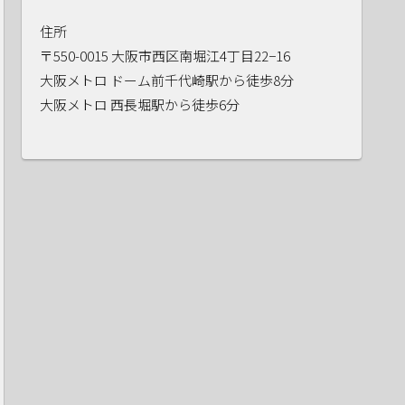
住所
〒550-0015 大阪市西区南堀江4丁目22−16
大阪メトロ ドーム前千代崎駅から徒歩8分
大阪メトロ 西長堀駅から徒歩6分