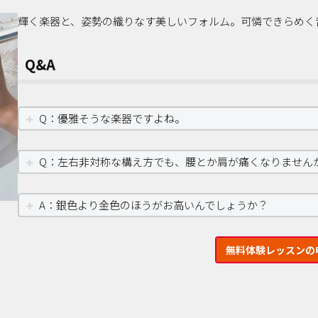
輝く楽器と、姿勢の織りなす美しいフォルム。可憐できらめく
Q&A
Q：優雅そうな楽器ですよね。
Q：左右非対称な構え方でも、腰とか肩が痛くなりません
A：銀色より金色のほうがお高いんでしょうか？
無料体験レッスンの