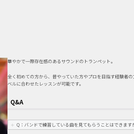
華やかで一際存在感のあるサウンドのトランペット。
全く初めての方から、昔やっていた方やプロを目指す経験者の
ベルに合わせたレッスンが可能です。
Q&A
Q：バンドで練習している曲を見てもらうことはできます