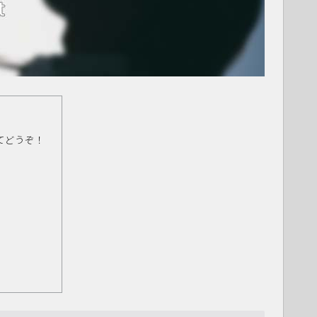
てどうぞ！