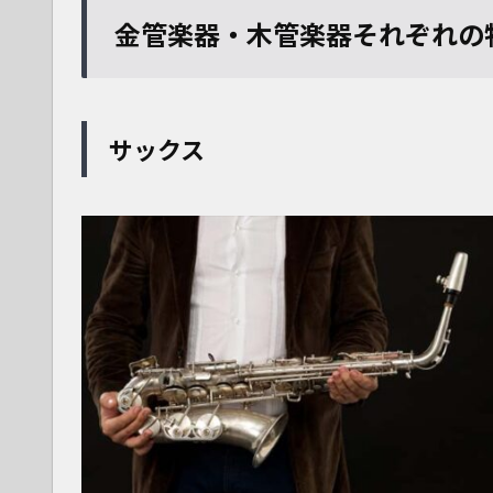
金管楽器・木管楽器それぞれの
サックス