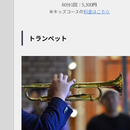
60分1回：5,300円
※キッズコースの
料金はこちら
トランペット