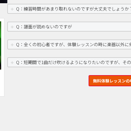
Q：練習時間があまり取れないのですが大丈夫でしょうか
Q：譜面が読めないのですが
Q：全くの初心者ですが、体験レッスンの時に楽器以外に
Q：短期間で1曲だけ吹けるようになりたいのですが、そ
無料体験レッスンの