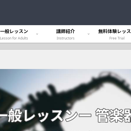
一般レッスン
講師紹介
無料体験レッス
Lesson for Adults
Instructors
Free Trial