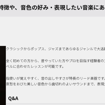
特徴や、音色の好み・表現したい音楽にあ
クラシックからポップス、ジャズまであらゆるジャンルで大活
全く初めての方から、昔やっていた方やプロを目指す経験者の
ベルに合わせたレッスンが可能です。
指使いが覚えやすく、音の出しやすさが特長のリード楽器です
哀愁をおびた美しい音色から歯切れのよいサウンドまで、表現
Q&A