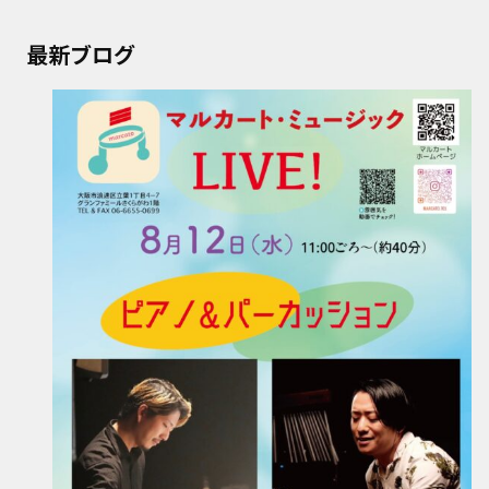
最新ブログ