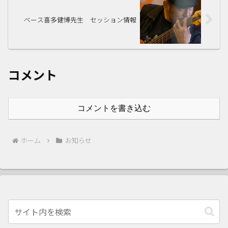
ベース喜多健博先生 セッション情報
コメント
コメントを書き込む
ホーム
お知らせ