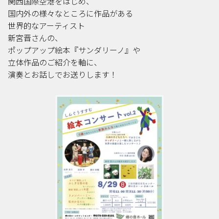
関西国際空港をはじめ、
国内外の様々なところに作品がある
世界的なアーティスト
新宮晋さんの、
ポップアップ絵本『サンダリーノ』や
立体作品のご紹介を軸に、
演奏とお話しでお送りします！