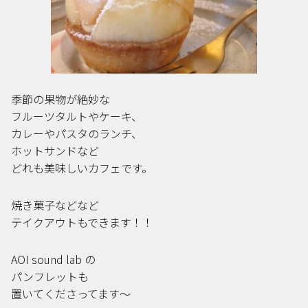
季節の果物が絶妙な
フルーツタルトやケーキ、
カレーやパスタのランチ、
ホットサンドなど
どれも美味しいカフェです。
焼き菓子などなど
テイクアウトもできます！！
AOI sound lab の
パンフレットも
置いてくださってます〜