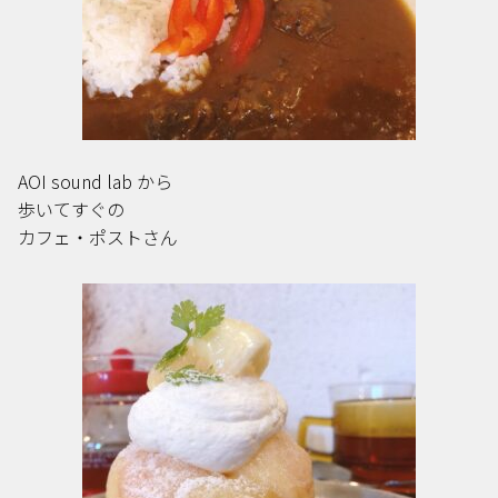
AOI sound lab から
歩いてすぐの
カフェ・ポストさん