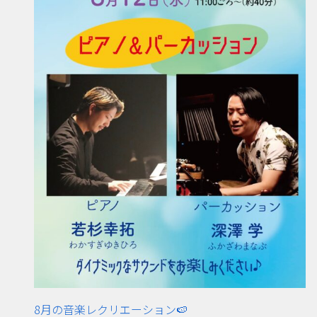
8月の音楽レクリエーション🍉