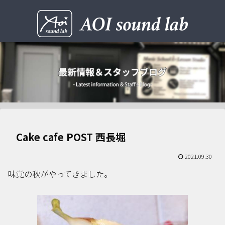
Cake cafe POST 西長堀
2021.09.30
味覚の秋がやってきました。