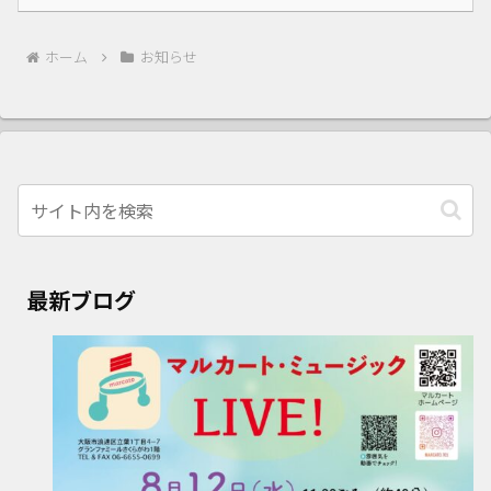
ホーム
お知らせ
最新ブログ