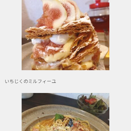
いちじくのミルフィーユ