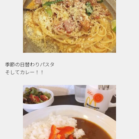
季節の日替わりパスタ
そしてカレー！！