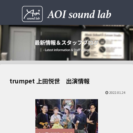
trumpet 上田悦世 出演情報
2022.01.24