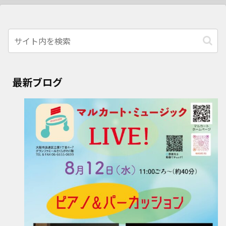
最新ブログ