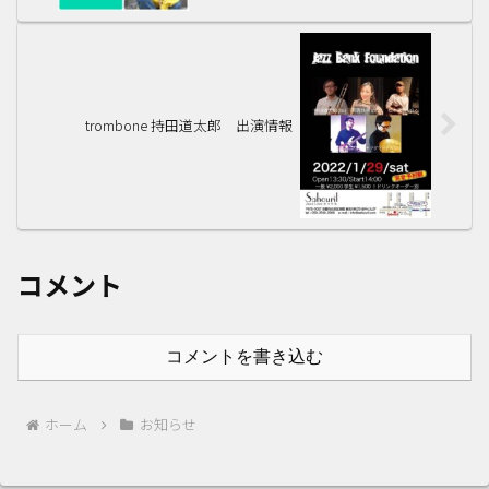
trombone 持田道太郎 出演情報
コメント
コメントを書き込む
ホーム
お知らせ