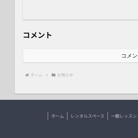
コメント
コメン
ホーム
お知らせ
ホーム
レンタルスペース
一般レッスン