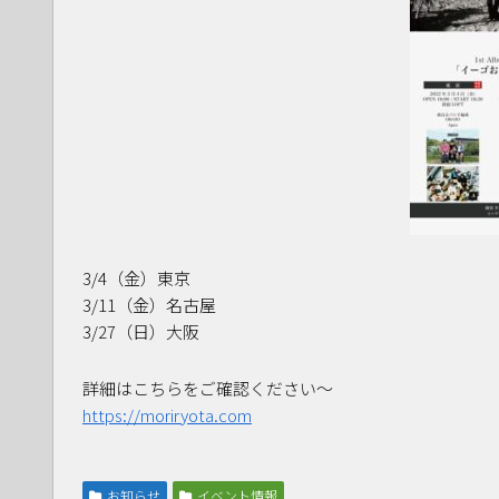
3/4（金）東京
3/11（金）名古屋
3/27（日）大阪
詳細はこちらをご確認ください〜
https://moriryota.com
お知らせ
イベント情報