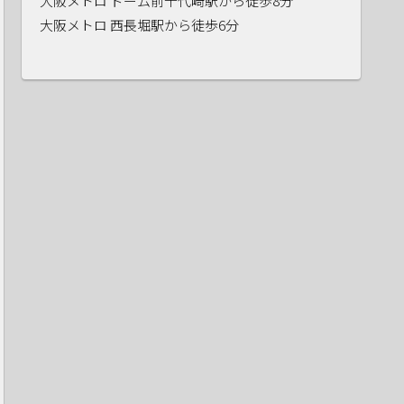
大阪メトロ ドーム前千代崎駅から徒歩8分
大阪メトロ 西長堀駅から徒歩6分