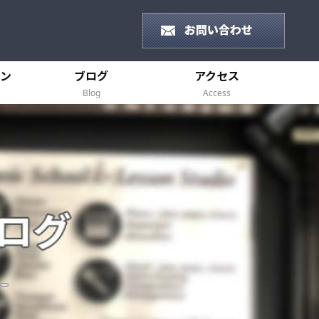
ン
ブログ
アクセス
Blog
Access