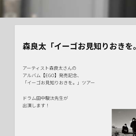
森良太「イーゴお見知りおきを。
アーティスト森良太さんの
アルバム【EGO】発売記念、
「イーゴお見知りおきを。」ツアー
ドラム田中駿汰先生が
出演します！