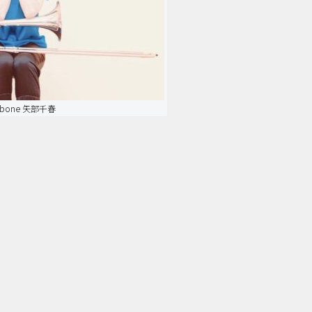
mbone 矢部千春