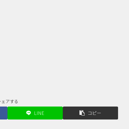
シェアする
LINE
コピー