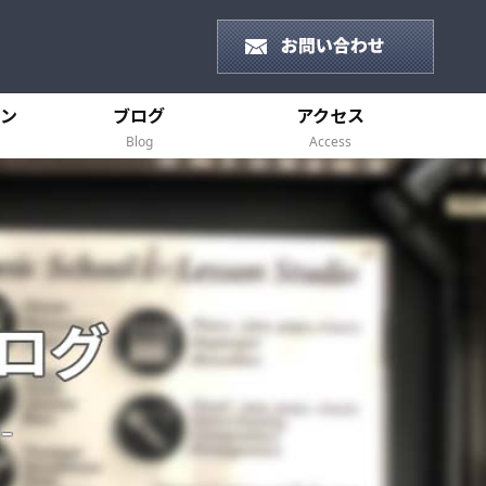
ン
ブログ
アクセス
Blog
Access