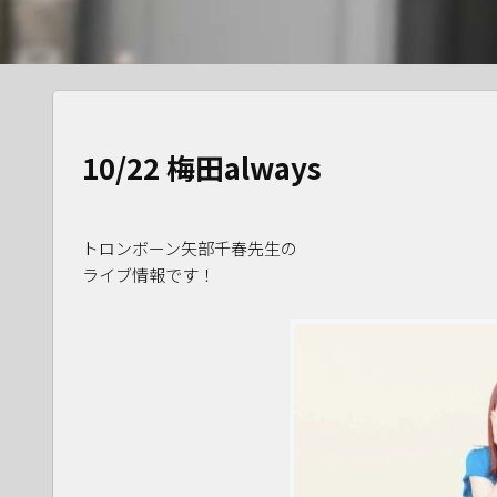
10/22 梅田always
トロンボーン矢部千春先生の
ライブ情報です！