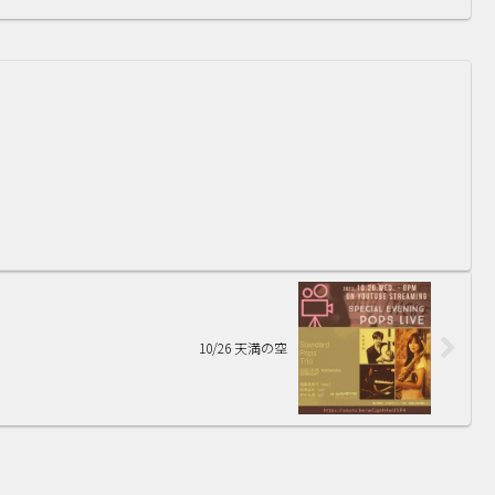
10/26 天満の空