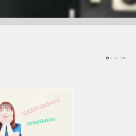
2022.10.19