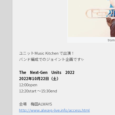
tro
ユニットMusic Kitchen で出演！
バンド編成でのジョイント企画です✨
The Next-Gen Units 2022
2022年10月22日（土）
12:00open
12:20start ～15:30end
会場 梅田ALWAYS
http://www.always-live.info/access.html