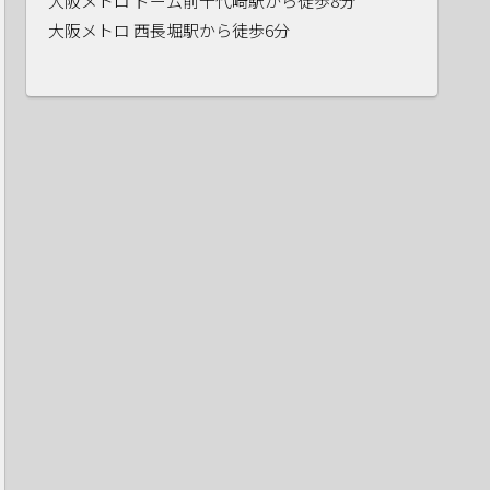
大阪メトロ ドーム前千代崎駅から徒歩8分
大阪メトロ 西長堀駅から徒歩6分