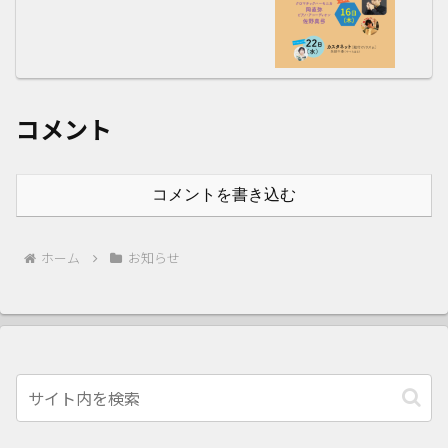
コメント
コメントを書き込む
ホーム
お知らせ