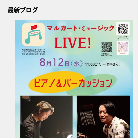
最新ブログ