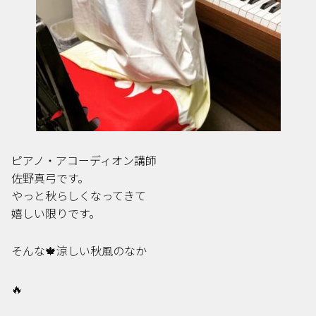
ピアノ・アコーディオン講師
佐野真弓です。
やっと秋らしくなってきて
嬉しい限りです。
そんな🍁涼しい秋風のなか
🔥