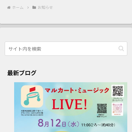
ホーム
お知らせ
最新ブログ