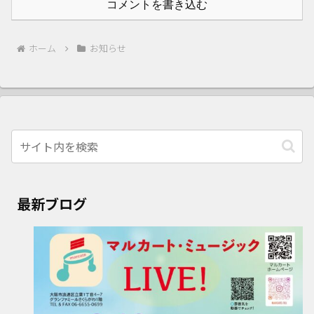
コメントを書き込む
ホーム
お知らせ
最新ブログ