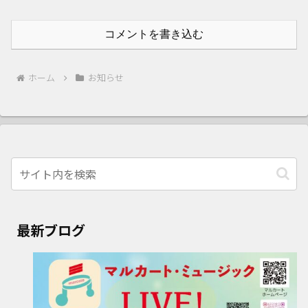
コメントを書き込む
ホーム
お知らせ
最新ブログ