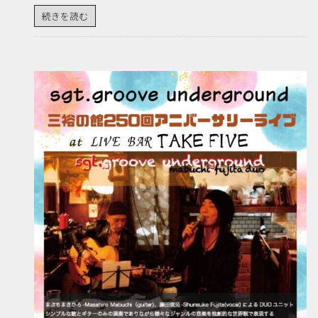
続きを読む