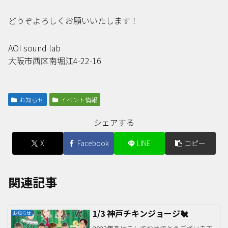
どうぞよろしくお願いいたします！
AOI sound lab
大阪市西区南堀江4-22-16
お知らせ
イベント情報
シェアする
X
Facebook
LINE
コピー
関連記事
1/3 神戸チキンジョージ🐔
お知らせ