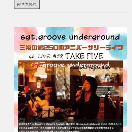
続きを読む