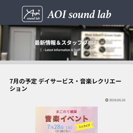
7月の予定 デイサービス・音楽レクリエー
ション
2026.06.26