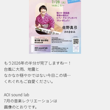
もう2026年の半分が完了しますねー！
台風に大雨、地震と
なかなか穏やかではない今日この頃…
くれぐれもご自愛ください。
AOI sound lab
7月の音楽レクリエーションは
画像のとおりです。