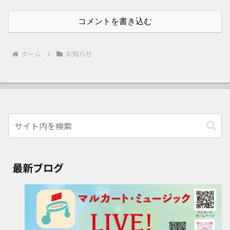
コメントを書き込む
ホーム
お知らせ
最新ブログ