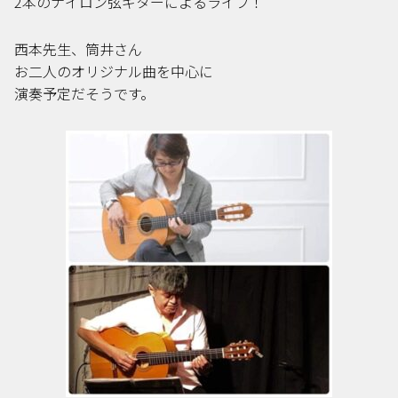
2本のナイロン弦ギターによるライブ！
西本先生、筒井さん
お二人のオリジナル曲を中心に
演奏予定だそうです。