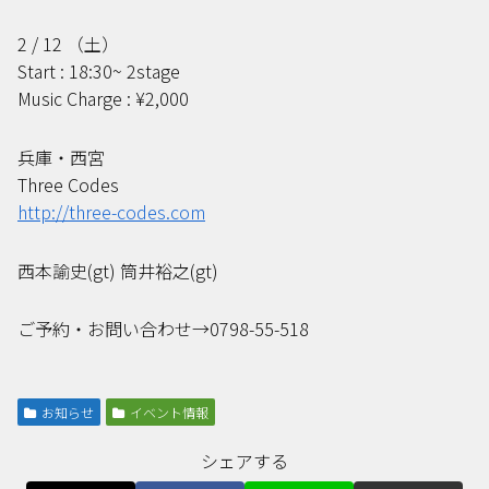
2 / 12 （土）
Start : 18:30~ 2stage
Music Charge : ¥2,000
兵庫・西宮
Three Codes
http://three-codes.com
西本諭史(gt) 筒井裕之(gt)
ご予約・お問い合わせ→0798-55-518
お知らせ
イベント情報
シェアする