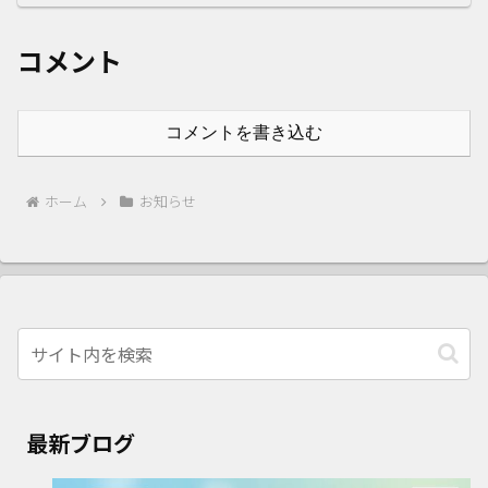
コメント
コメントを書き込む
ホーム
お知らせ
最新ブログ