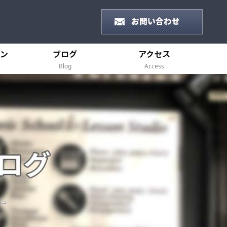
ン
ブログ
アクセス
Blog
Access