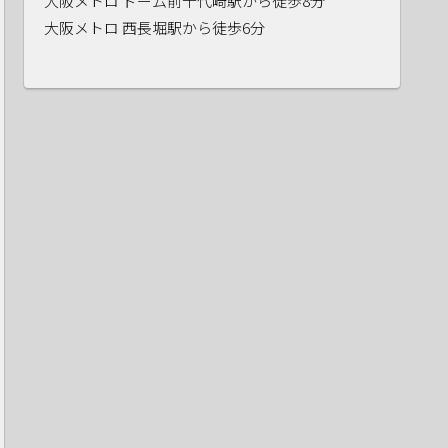
大阪メトロ ドーム前千代崎駅から徒歩8分
大阪メトロ 西長堀駅から徒歩6分