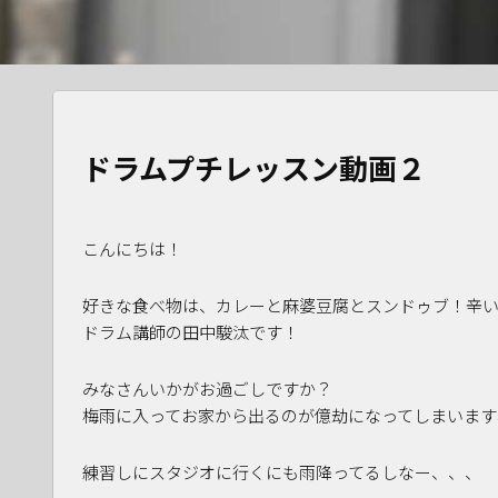
ドラムプチレッスン動画２
こんにちは！
好きな食べ物は、カレーと麻婆豆腐とスンドゥブ！辛
ドラム講師の田中駿汰です！
みなさんいかがお過ごしですか？
梅雨に入ってお家から出るのが億劫になってしまいます
練習しにスタジオに行くにも雨降ってるしなー、、、